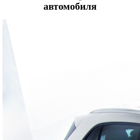
автомобиля