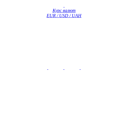
Курс валют
EUR / USD / UAH