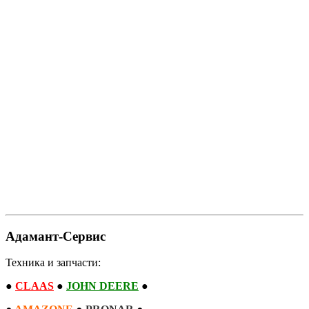
Адамант-Сервис
Техника и запчасти:
●
CLAAS
●
JOHN DEERE
●