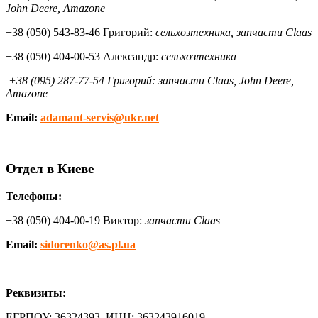
John Deere, Amazone
+38 (050) 543-83-46 Григорий:
сельхозтехника, запчасти Claas
+38 (050) 404-00-53 Александр:
сельхозтехника
+38 (095) 287-77-54 Григорий: запчасти Claas, John Deere,
Amazone
Email:
adamant-servis@ukr.net
Отдел в Киеве
Телефоны:
+38 (050) 404-00-19 Виктор:
запчасти Claas
Email:
sidorenko@as.pl.ua
Реквизиты:
ЕГРПОУ: 36324393, ИНН: 363243916019