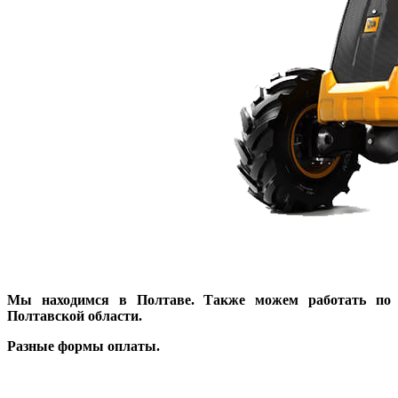
Мы находимся в Полтаве. Также можем работать по
Полтавской области.
Разные формы оплаты.