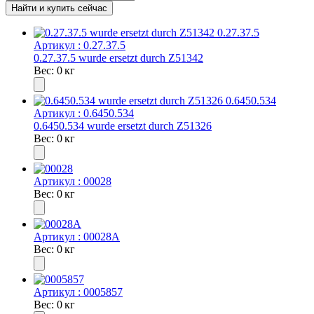
Артикул : 0.27.37.5
0.27.37.5 wurde ersetzt durch Z51342
Вес: 0 кг
Артикул : 0.6450.534
0.6450.534 wurde ersetzt durch Z51326
Вес: 0 кг
Артикул : 00028
Вес: 0 кг
Артикул : 00028A
Вес: 0 кг
Артикул : 0005857
Вес: 0 кг