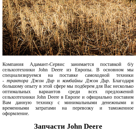
Компания Адамант-Сервис занимается поставкой б/у
сельхозтехники John Deere из Европы. В основном мы
специализируемся на поставке самоходной техники
-
трактора Джон Дир
и
комбайны Джон Дир
. Благодаря
большому опыту в этой сфере мы подберем для Вас несколько
оптимальных вариантов среди всех предложений
сельхозтехники John Deere в Европе и официально поставим
Вам данную технику с минимальными денежными и
временными затратами на перевозку и таможенное
оформление.
Запчасти John Deere