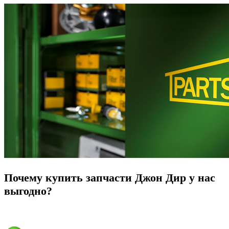
Почему купить запчасти Джон Дир у нас
выгодно?