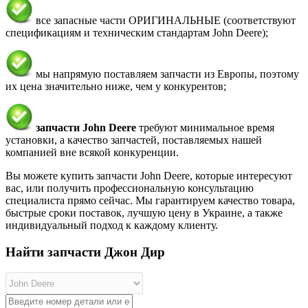
все запасные части ОРИГИНАЛЬНЫЕ (соответствуют
спецификациям и техническим стандартам John Deere);
мы напрямую поставляем запчасти из Европы, поэтому
их цена значительно ниже, чем у конкурентов;
запчасти John Deere
требуют минимальное время
установки, а качество запчастей, поставляемых нашей
компанией вне всякой конкуренции.
Вы можете купить запчасти John Deere, которые интересуют
вас, или получить профессиональную консультацию
специалиста прямо сейчас. Мы гарантируем качество товара,
быстрые сроки поставок, лучшую цену в Украине, а также
индивидуальный подход к каждому клиенту.
Найти запчасти Джон Дир