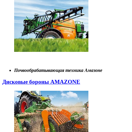
Почвообрабатывающая техника Амазоне
Дисковые бороны AMAZONE