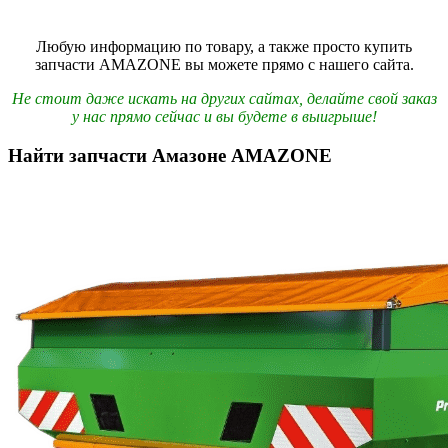
Любую информацию по товару, а также просто купить
запчасти AMAZONE вы можете прямо с нашего сайта.
Не стоит даже искать на других сайтах, делайте свой заказ
у нас прямо сейчас и вы будете в выигрыше!
Найти запчасти Амазоне AMAZONE