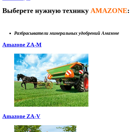
Выберете нужную технику
AMAZONE
:
Разбрасыватели минеральных удобрений Амазоне
Amazone ZA-M
Amazone ZA-V