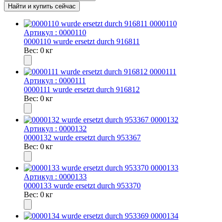
Артикул : 0000110
0000110 wurde ersetzt durch 916811
Вес: 0 кг
Артикул : 0000111
0000111 wurde ersetzt durch 916812
Вес: 0 кг
Артикул : 0000132
0000132 wurde ersetzt durch 953367
Вес: 0 кг
Артикул : 0000133
0000133 wurde ersetzt durch 953370
Вес: 0 кг