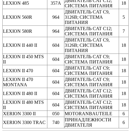
ДВИГАТЕЛЬ CAT C12;
LEXION 485
357A
18
СИСТЕМА ПИТАНИЯ
ДВИГАТЕЛЬ CAT C9,
LEXION 560R
964
3126B; СИСТЕМА
5
ПИТАНИЯ
ДВИГАТЕЛЬ CAT C12;
LEXION 580R
964
7
СИСТЕМА ПИТАНИЯ
ДВИГАТЕЛЬ CAT C9,
LEXION II 440 II
604
3126B; СИСТЕМА
18
ПИТАНИЯ
LEXION II 450 MTS
ДВИГАТЕЛЬ CAT C9;
604
18
II
СИСТЕМА ПИТАНИЯ
ДВИГАТЕЛЬ CAT C9;
LEXION II 470
604
18
СИСТЕМА ПИТАНИЯ
LEXION II 470
ДВИГАТЕЛЬ CAT C9;
604
18
MONTANA
СИСТЕМА ПИТАНИЯ
ДВИГАТЕЛЬ CAT C12;
LEXION II 480 II
604
18
СИСТЕМА ПИТАНИЯ
LEXION II 480 MTS
ДВИГАТЕЛЬ CAT C12;
604
18
II
СИСТЕМА ПИТАНИЯ
XERION 3300 II
050
MOTORANBAUTEILE
6
ПРИНАДЛЕЖНОСТИ
XERION 3300 TRAC
740
6
ДВИГАТЕЛЯ