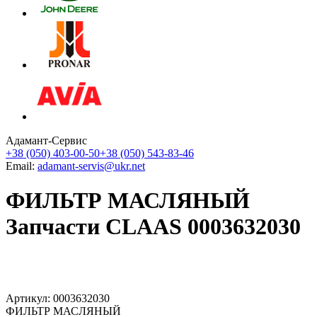
Адамант-Сервис
+38 (050) 403-00-50
+38 (050) 543-83-46
Email:
adamant-servis@ukr.net
ФИЛЬТР МАСЛЯНЫЙ
Запчасти CLAAS 0003632030
Артикул: 0003632030
ФИЛЬТР МАСЛЯНЫЙ