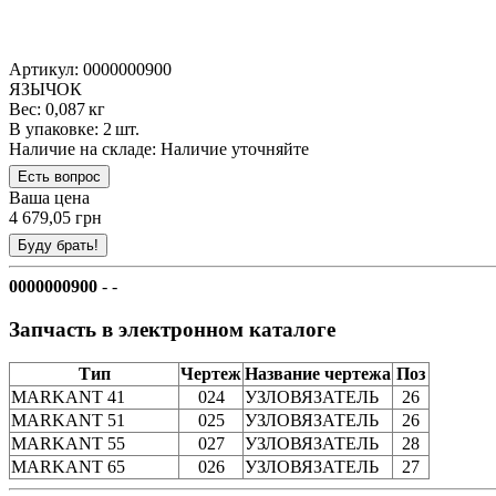
Артикул: 0000000900
ЯЗЫЧОК
Вес: 0,087 кг
В упаковке: 2 шт.
Наличие на складе:
Наличие уточняйте
Ваша цена
4 679,05 грн
0000000900
- -
Запчасть в электронном каталоге
Тип
Чертеж
Название чертежа
Поз
MARKANT 41
024
УЗЛОВЯЗАТЕЛЬ
26
MARKANT 51
025
УЗЛОВЯЗАТЕЛЬ
26
MARKANT 55
027
УЗЛОВЯЗАТЕЛЬ
28
MARKANT 65
026
УЗЛОВЯЗАТЕЛЬ
27