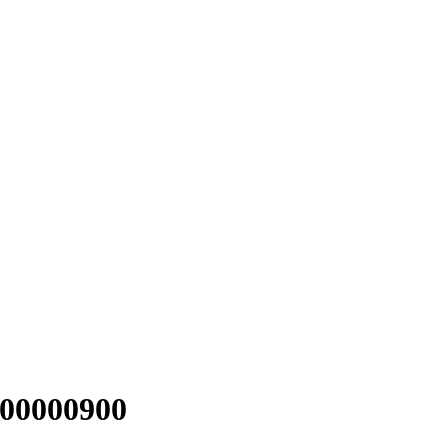
00000900