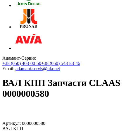
Адамант-Сервис
+38 (050) 403-00-50
+38 (050) 543-83-46
Email:
adamant-servis@ukr.net
ВАЛ КПП Запчасти CLAAS
0000000580
Артикул: 0000000580
ВАЛ КПП