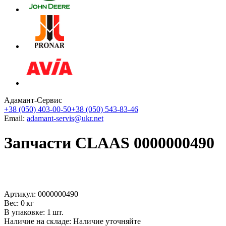
Адамант-Сервис
+38 (050) 403-00-50
+38 (050) 543-83-46
Email:
adamant-servis@ukr.net
Запчасти CLAAS 0000000490
Артикул: 0000000490
Вес: 0 кг
В упаковке: 1 шт.
Наличие на складе:
Наличие уточняйте