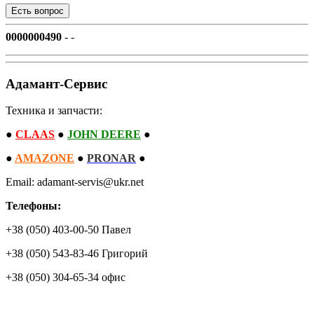
0000000490
- -
Адамант-Сервис
Техника и запчасти:
●
CLAAS
●
JOHN DEERE
●
●
AMAZONE
●
PRONAR
●
Email: adamant-servis@ukr.net
Телефоны:
+38 (050) 403-00-50 Павел
+38 (050) 543-83-46 Григорий
+38 (050) 304-65-34 офис