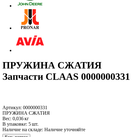
ПРУЖИНА СЖАТИЯ
Запчасти CLAAS 0000000331
Артикул: 0000000331
ПРУЖИНА СЖАТИЯ
Вес: 0,036 кг
В упаковке: 5 шт.
Наличие на складе:
Наличие уточняйте