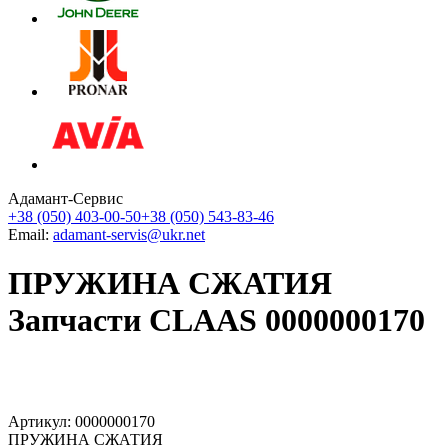
Адамант-Сервис
+38 (050) 403-00-50
+38 (050) 543-83-46
Email:
adamant-servis@ukr.net
ПРУЖИНА СЖАТИЯ
Запчасти CLAAS 0000000170
Артикул: 0000000170
ПРУЖИНА СЖАТИЯ