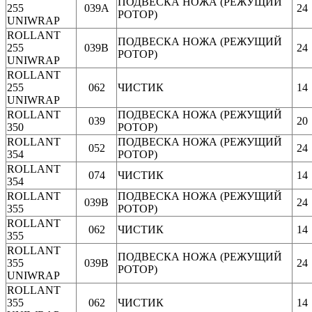
ПОДВЕСКА НОЖА (РЕЖУЩИЙ
255
039A
24
РОТОР)
UNIWRAP
ROLLANT
ПОДВЕСКА НОЖА (РЕЖУЩИЙ
255
039B
24
РОТОР)
UNIWRAP
ROLLANT
255
062
ЧИСТИК
14
UNIWRAP
ROLLANT
ПОДВЕСКА НОЖА (РЕЖУЩИЙ
039
20
350
РОТОР)
ROLLANT
ПОДВЕСКА НОЖА (РЕЖУЩИЙ
052
24
354
РОТОР)
ROLLANT
074
ЧИСТИК
14
354
ROLLANT
ПОДВЕСКА НОЖА (РЕЖУЩИЙ
039B
24
355
РОТОР)
ROLLANT
062
ЧИСТИК
14
355
ROLLANT
ПОДВЕСКА НОЖА (РЕЖУЩИЙ
355
039B
24
РОТОР)
UNIWRAP
ROLLANT
355
062
ЧИСТИК
14