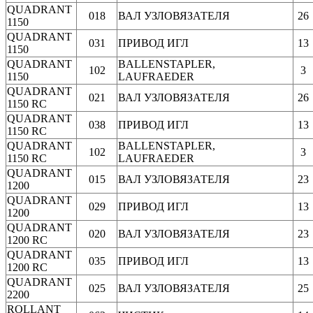
QUADRANT
018
ВАЛ УЗЛОВЯЗАТЕЛЯ
26
1150
QUADRANT
031
ПРИВОД ИГЛ
13
1150
QUADRANT
BALLENSTAPLER,
102
3
1150
LAUFRAEDER
QUADRANT
021
ВАЛ УЗЛОВЯЗАТЕЛЯ
26
1150 RC
QUADRANT
038
ПРИВОД ИГЛ
13
1150 RC
QUADRANT
BALLENSTAPLER,
102
3
1150 RC
LAUFRAEDER
QUADRANT
015
ВАЛ УЗЛОВЯЗАТЕЛЯ
23
1200
QUADRANT
029
ПРИВОД ИГЛ
13
1200
QUADRANT
020
ВАЛ УЗЛОВЯЗАТЕЛЯ
23
1200 RC
QUADRANT
035
ПРИВОД ИГЛ
13
1200 RC
QUADRANT
025
ВАЛ УЗЛОВЯЗАТЕЛЯ
25
2200
ROLLANT