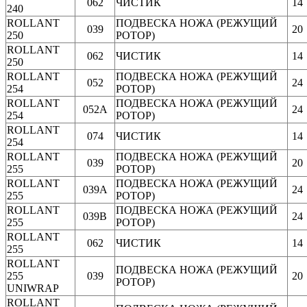
062
ЧИСТИК
14
240
ROLLANT
ПОДВЕСКА НОЖА (РЕЖУЩИЙ
039
20
250
РОТОР)
ROLLANT
062
ЧИСТИК
14
250
ROLLANT
ПОДВЕСКА НОЖА (РЕЖУЩИЙ
052
24
254
РОТОР)
ROLLANT
ПОДВЕСКА НОЖА (РЕЖУЩИЙ
052A
24
254
РОТОР)
ROLLANT
074
ЧИСТИК
14
254
ROLLANT
ПОДВЕСКА НОЖА (РЕЖУЩИЙ
039
20
255
РОТОР)
ROLLANT
ПОДВЕСКА НОЖА (РЕЖУЩИЙ
039A
24
255
РОТОР)
ROLLANT
ПОДВЕСКА НОЖА (РЕЖУЩИЙ
039B
24
255
РОТОР)
ROLLANT
062
ЧИСТИК
14
255
ROLLANT
ПОДВЕСКА НОЖА (РЕЖУЩИЙ
255
039
20
РОТОР)
UNIWRAP
ROLLANT