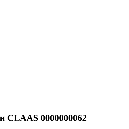
 CLAAS 0000000062