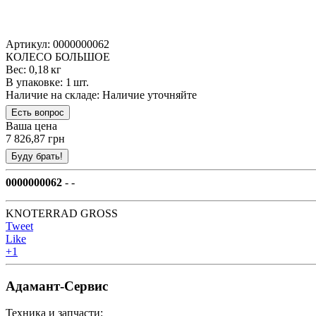
Артикул: 0000000062
КОЛЕСО БОЛЬШОЕ
Вес: 0,18 кг
В упаковке: 1 шт.
Наличие на складе:
Наличие уточняйте
Ваша цена
7 826,87 грн
0000000062
- -
KNOTERRAD GROSS
Tweet
Like
+1
Адамант-Сервис
Техника и запчасти: