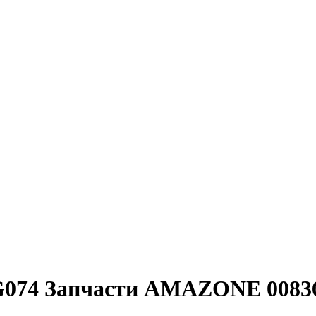
 FG074 Запчасти AMAZONE 0083