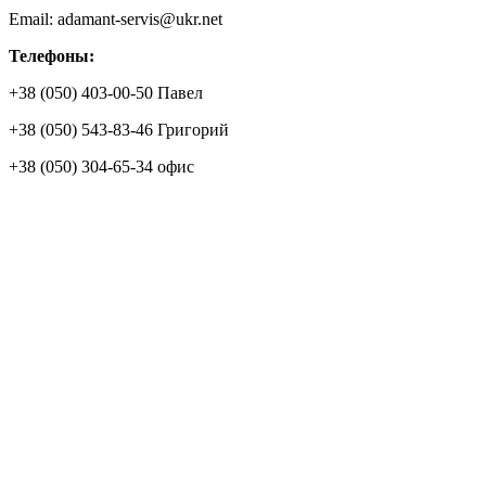
Email: adamant-servis@ukr.net
Телефоны:
+38 (050) 403-00-50 Павел
+38 (050) 543-83-46 Григорий
+38 (050) 304-65-34 офис