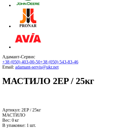
Адамант-Сервис
+38 (050) 403-00-50
+38 (050) 543-83-46
Email:
adamant-servis@ukr.net
МАСТИЛО 2EP / 25кг
Артикул: 2EP / 25кг
МАСТИЛО
Вес: 0 кг
В упаковке: 1 шт.